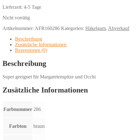
Lieferzeit:
4-5 Tage
Nicht vorrätig
Artikelnummer:
AFR160286
Kategorien:
Häkelgarn
,
Abverkauf
Beschreibung
Zusätzliche Informationen
Rezensionen (0)
Beschreibung
Super geeignet für Margaretenspitze und Occhi
Zusätzliche Informationen
Farbnummer
286
Farbton
braun