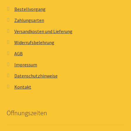
Bestellvorgang
Zahlungsarten
Versandkosten und Lieferung
Widerrufsbelehrung
AGB
Impressum
Datenschutzhinweise
Kontakt
Öffnungszeiten