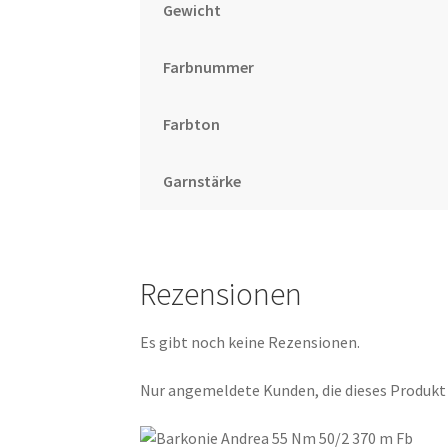
Gewicht
Farbnummer
Farbton
Garnstärke
Rezensionen
Es gibt noch keine Rezensionen.
Nur angemeldete Kunden, die dieses Produkt