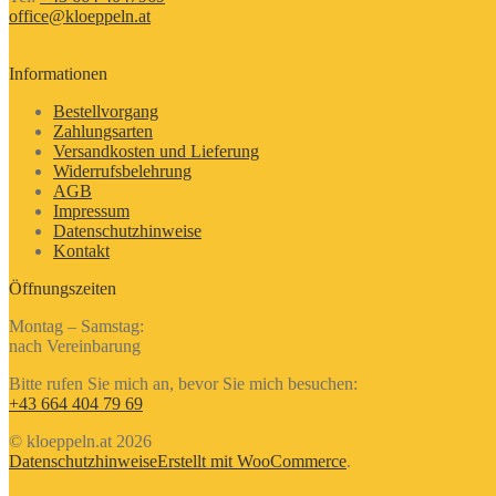
office@kloeppeln.at
Informationen
Bestellvorgang
Zahlungsarten
Versandkosten und Lieferung
Widerrufsbelehrung
AGB
Impressum
Datenschutzhinweise
Kontakt
Öffnungszeiten
Montag – Samstag:
nach Vereinbarung
Bitte rufen Sie mich an, bevor Sie mich besuchen:
+43 664 404 79 69
© kloeppeln.at 2026
Datenschutzhinweise
Erstellt mit WooCommerce
.