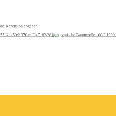
eine Rezension abgeben.
 55 Nm 50/2 370 m Fb 7182/28