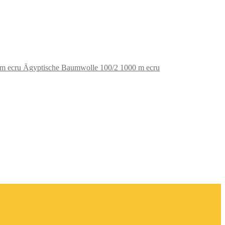
Ägyptische Baumwolle 100/2 1000 m ecru