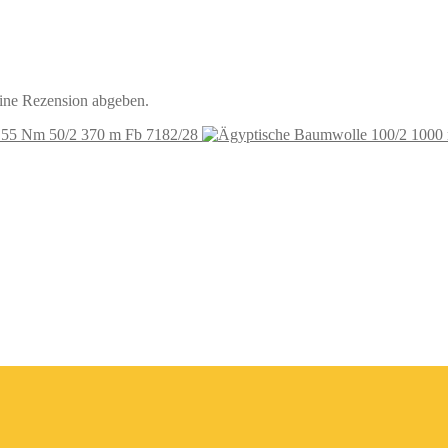
eine Rezension abgeben.
 55 Nm 50/2 370 m Fb 7182/28