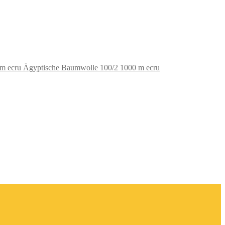
Ägyptische Baumwolle 100/2 1000 m ecru