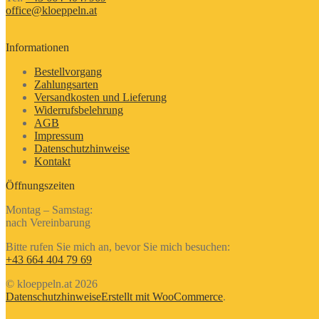
office@kloeppeln.at
Informationen
Bestellvorgang
Zahlungsarten
Versandkosten und Lieferung
Widerrufsbelehrung
AGB
Impressum
Datenschutzhinweise
Kontakt
Öffnungszeiten
Montag – Samstag:
nach Vereinbarung
Bitte rufen Sie mich an, bevor Sie mich besuchen:
+43 664 404 79 69
© kloeppeln.at 2026
Datenschutzhinweise
Erstellt mit WooCommerce
.