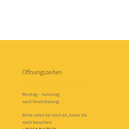
Öffnungszeiten
Montag – Samstag:
nach Vereinbarung
Bitte rufen Sie mich an, bevor Sie
mich besuchen: