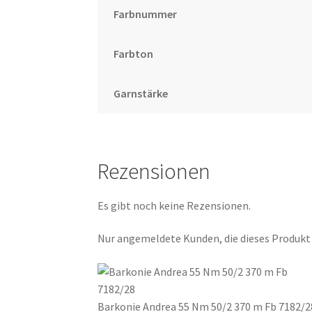
Farbnummer
Farbton
Garnstärke
Rezensionen
Es gibt noch keine Rezensionen.
Nur angemeldete Kunden, die dieses Produkt
Barkonie Andrea 55 Nm 50/2 370 m Fb 7182/2