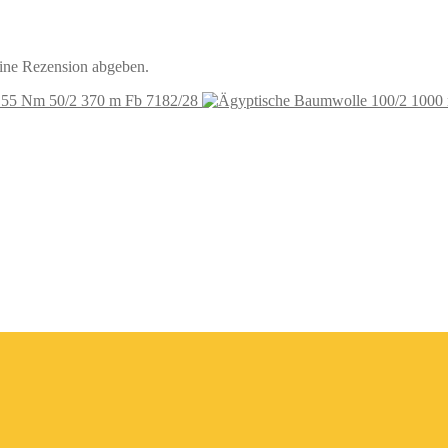
eine Rezension abgeben.
 55 Nm 50/2 370 m Fb 7182/28