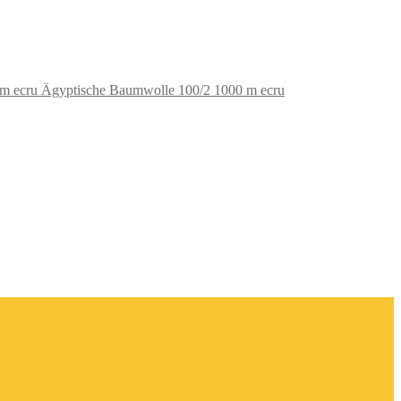
Ägyptische Baumwolle 100/2 1000 m ecru