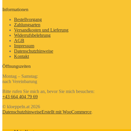
Informationen
Bestellvorgang
Zahlungsarten
Versandkosten und Lieferung
Widerrufsbelehrung
AGB
Impressum
Datenschutzhinweise
Kontakt
Öffnungszeiten
Montag – Samstag:
nach Vereinbarung
Bitte rufen Sie mich an, bevor Sie mich besuchen:
+43 664 404 79 69
© kloeppeln.at 2026
Datenschutzhinweise
Erstellt mit WooCommerce
.