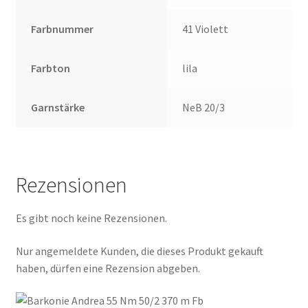
Farbnummer
41 Violett
Farbton
lila
Garnstärke
NeB 20/3
Rezensionen
Es gibt noch keine Rezensionen.
Nur angemeldete Kunden, die dieses Produkt gekauft
haben, dürfen eine Rezension abgeben.