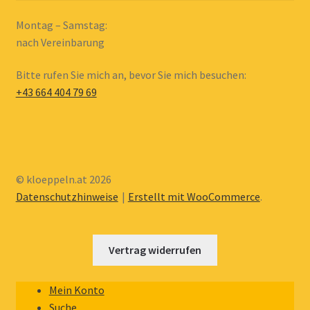
Montag – Samstag:
nach Vereinbarung
Bitte rufen Sie mich an, bevor Sie mich besuchen:
+43 664 404 79 69
© kloeppeln.at 2026
Datenschutzhinweise
Erstellt mit WooCommerce
.
Vertrag widerrufen
Mein Konto
Suche