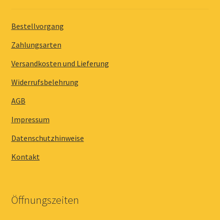
Bestellvorgang
Zahlungsarten
Versandkosten und Lieferung
Widerrufsbelehrung
AGB
Impressum
Datenschutzhinweise
Kontakt
Öffnungszeiten