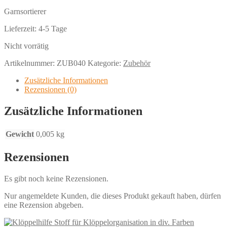
Garnsortierer
Lieferzeit:
4-5 Tage
Nicht vorrätig
Artikelnummer:
ZUB040
Kategorie:
Zubehör
Zusätzliche Informationen
Rezensionen (0)
Zusätzliche Informationen
Gewicht
0,005 kg
Rezensionen
Es gibt noch keine Rezensionen.
Nur angemeldete Kunden, die dieses Produkt gekauft haben, dürfen
eine Rezension abgeben.