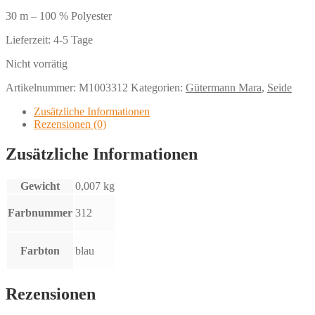
30 m – 100 % Polyester
Lieferzeit:
4-5 Tage
Nicht vorrätig
Artikelnummer:
M1003312
Kategorien:
Gütermann Mara
,
Seide
Zusätzliche Informationen
Rezensionen (0)
Zusätzliche Informationen
Gewicht
0,007 kg
Farbnummer
312
Farbton
blau
Rezensionen