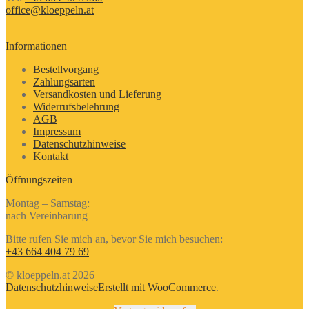
office@kloeppeln.at
Informationen
Bestellvorgang
Zahlungsarten
Versandkosten und Lieferung
Widerrufsbelehrung
AGB
Impressum
Datenschutzhinweise
Kontakt
Öffnungszeiten
Montag – Samstag:
nach Vereinbarung
Bitte rufen Sie mich an, bevor Sie mich besuchen:
+43 664 404 79 69
© kloeppeln.at 2026
Datenschutzhinweise
Erstellt mit WooCommerce
.