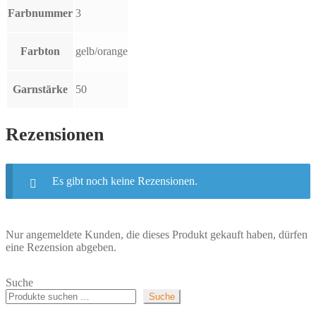
Farbnummer
3
Farbton
gelb/orange
Garnstärke
50
Rezensionen
Es gibt noch keine Rezensionen.
Nur angemeldete Kunden, die dieses Produkt gekauft haben, dürfen
eine Rezension abgeben.
Suche
Suche