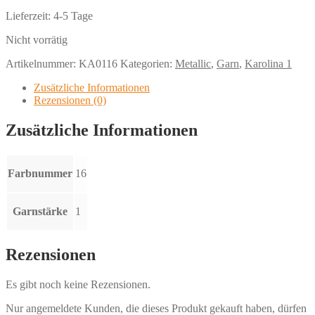
Lieferzeit:
4-5 Tage
Nicht vorrätig
Artikelnummer:
KA0116
Kategorien:
Metallic
,
Garn
,
Karolina 1
Zusätzliche Informationen
Rezensionen (0)
Zusätzliche Informationen
Farbnummer
16
Garnstärke
1
Rezensionen
Es gibt noch keine Rezensionen.
Nur angemeldete Kunden, die dieses Produkt gekauft haben, dürfen