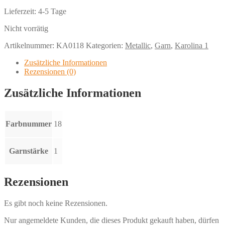
Lieferzeit:
4-5 Tage
Nicht vorrätig
Artikelnummer:
KA0118
Kategorien:
Metallic
,
Garn
,
Karolina 1
Zusätzliche Informationen
Rezensionen (0)
Zusätzliche Informationen
Farbnummer
18
Garnstärke
1
Rezensionen
Es gibt noch keine Rezensionen.
Nur angemeldete Kunden, die dieses Produkt gekauft haben, dürfen