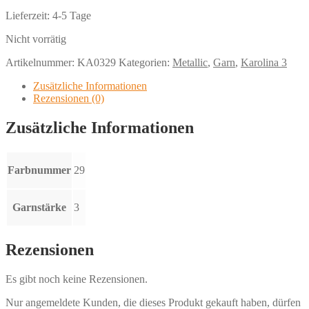
Lieferzeit:
4-5 Tage
Nicht vorrätig
Artikelnummer:
KA0329
Kategorien:
Metallic
,
Garn
,
Karolina 3
Zusätzliche Informationen
Rezensionen (0)
Zusätzliche Informationen
Farbnummer
29
Garnstärke
3
Rezensionen
Es gibt noch keine Rezensionen.
Nur angemeldete Kunden, die dieses Produkt gekauft haben, dürfen