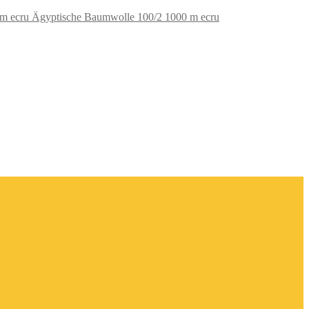
Ägyptische Baumwolle 100/2 1000 m ecru