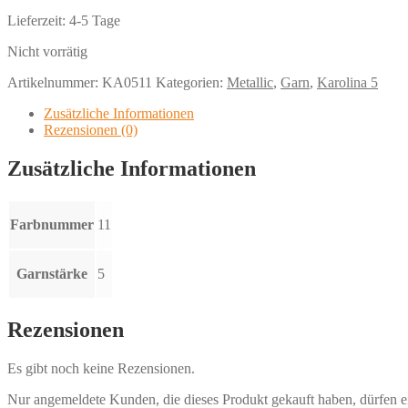
Lieferzeit:
4-5 Tage
Nicht vorrätig
Artikelnummer:
KA0511
Kategorien:
Metallic
,
Garn
,
Karolina 5
Zusätzliche Informationen
Rezensionen (0)
Zusätzliche Informationen
Farbnummer
11
Garnstärke
5
Rezensionen
Es gibt noch keine Rezensionen.
Nur angemeldete Kunden, die dieses Produkt gekauft haben, dürfen 