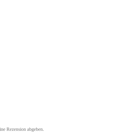
eine Rezension abgeben.