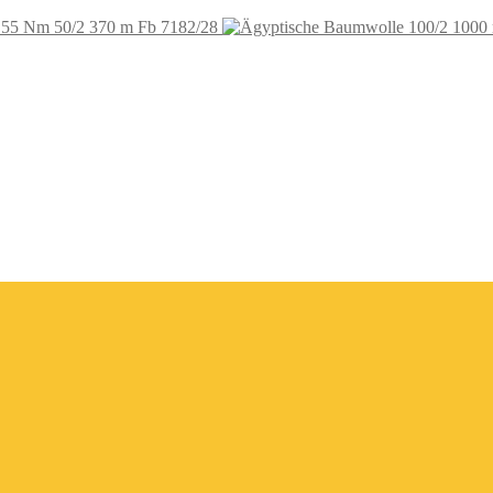
 55 Nm 50/2 370 m Fb 7182/28