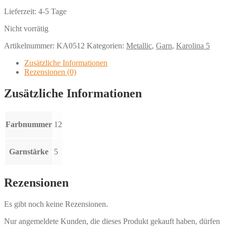
Lieferzeit:
4-5 Tage
Nicht vorrätig
Artikelnummer:
KA0512
Kategorien:
Metallic
,
Garn
,
Karolina 5
Zusätzliche Informationen
Rezensionen (0)
Zusätzliche Informationen
Farbnummer
12
Garnstärke
5
Rezensionen
Es gibt noch keine Rezensionen.
Nur angemeldete Kunden, die dieses Produkt gekauft haben, dürfen