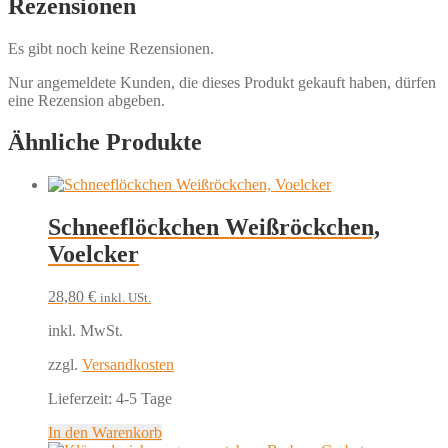
Rezensionen
Es gibt noch keine Rezensionen.
Nur angemeldete Kunden, die dieses Produkt gekauft haben, dürfen
eine Rezension abgeben.
Ähnliche Produkte
Schneeflöckchen Weißröckchen,
Voelcker
28,80
€
inkl. USt.
inkl. MwSt.
zzgl.
Versandkosten
Lieferzeit:
4-5 Tage
In den Warenkorb