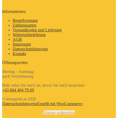
Informationen
Bestellvorgang
Zahlungsarten
Versandkosten und Lieferung
Widerrufsbelehrung
AGB
Impressum
Datenschutzhinweise
Kontakt
Öffnungszeiten
Montag – Samstag:
nach Vereinbarung
Bitte rufen Sie mich an, bevor Sie mich besuchen:
+43 664 404 79 69
© kloeppeln.at 2026
Datenschutzhinweise
Erstellt mit WooCommerce
.
Vertrag widerrufen