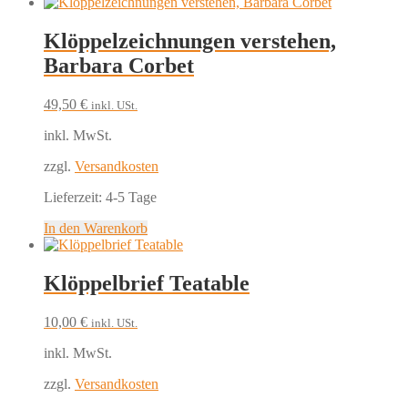
Klöppelzeichnungen verstehen,
Barbara Corbet
49,50
€
inkl. USt.
inkl. MwSt.
zzgl.
Versandkosten
Lieferzeit:
4-5 Tage
In den Warenkorb
Klöppelbrief Teatable
10,00
€
inkl. USt.
inkl. MwSt.
zzgl.
Versandkosten