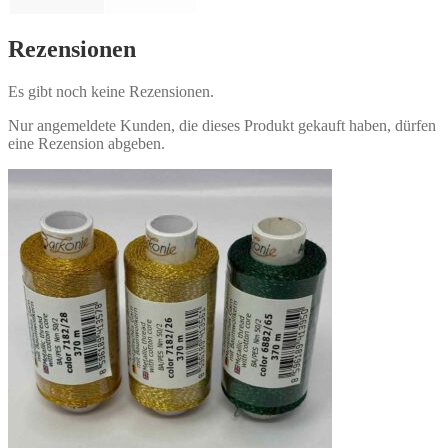
Rezensionen
Es gibt noch keine Rezensionen.
Nur angemeldete Kunden, die dieses Produkt gekauft haben, dürfen
eine Rezension abgeben.