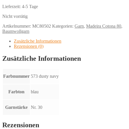
Lieferzeit:
4-5 Tage
Nicht vorrätig
Artikelnummer:
MC80502
Kategorien:
Garn
,
Madeira Cotona 80
,
Baumwollgarn
Zusätzliche Informationen
Rezensionen (0)
Zusätzliche Informationen
Farbnummer
573 dusty navy
Farbton
blau
Garnstärke
Nr. 30
Rezensionen