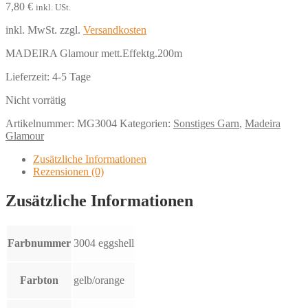
7,80
€
inkl. USt.
inkl. MwSt.
zzgl.
Versandkosten
MADEIRA Glamour mett.Effektg.200m
Lieferzeit:
4-5 Tage
Nicht vorrätig
Artikelnummer:
MG3004
Kategorien:
Sonstiges Garn
,
Madeira
Glamour
Zusätzliche Informationen
Rezensionen (0)
Zusätzliche Informationen
Farbnummer
3004 eggshell
Farbton
gelb/orange