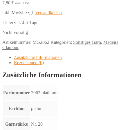
7,80
€
inkl. USt.
inkl. MwSt.
zzgl.
Versandkosten
Lieferzeit:
4-5 Tage
Nicht vorrätig
Artikelnummer:
MG2062
Kategorien:
Sonstiges Garn
,
Madeira
Glamour
Zusätzliche Informationen
Rezensionen (0)
Zusätzliche Informationen
Farbnummer
2062 platinum
Farbton
platin
Garnstärke
Nr. 20