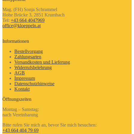
Mag. (FH) Sonja Schrammel
Hohe Brücke 3, 2851 Krumbach
Tel:
+43 664 4047969
office@kloeppeln.at
Informationen
Bestellvorgang
Zahlungsarten
Versandkosten und Lieferung
Widerrufsbelehrung
AGB
Impressum
Datenschutzhinweise
Kontakt
Öffnungszeiten
Montag – Samstag:
nach Vereinbarung
Bitte rufen Sie mich an, bevor Sie mich besuchen:
+43 664 404 79 69