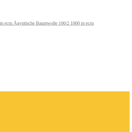
Ägyptische Baumwolle 100/2 1000 m ecru