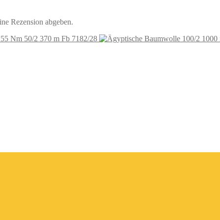
eine Rezension abgeben.
 55 Nm 50/2 370 m Fb 7182/28