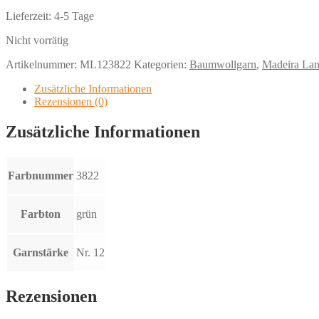
Lieferzeit:
4-5 Tage
Nicht vorrätig
Artikelnummer:
ML123822
Kategorien:
Baumwollgarn
,
Madeira La
Zusätzliche Informationen
Rezensionen (0)
Zusätzliche Informationen
Farbnummer
3822
Farbton
grün
Garnstärke
Nr. 12
Rezensionen