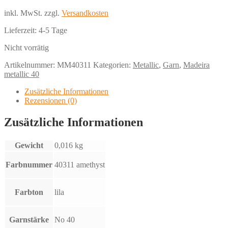
inkl. MwSt.
zzgl.
Versandkosten
Lieferzeit:
4-5 Tage
Nicht vorrätig
Artikelnummer:
MM40311
Kategorien:
Metallic
,
Garn
,
Madeira
metallic 40
Zusätzliche Informationen
Rezensionen (0)
Zusätzliche Informationen
Gewicht
0,016 kg
Farbnummer
40311 amethyst
Farbton
lila
Garnstärke
No 40