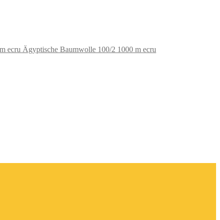
Ägyptische Baumwolle 100/2 1000 m ecru