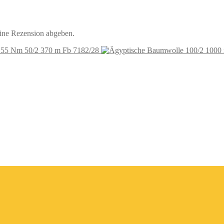
eine Rezension abgeben.
 55 Nm 50/2 370 m Fb 7182/28