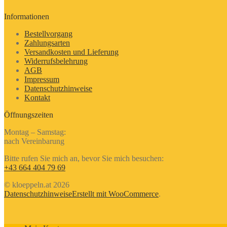
Informationen
Bestellvorgang
Zahlungsarten
Versandkosten und Lieferung
Widerrufsbelehrung
AGB
Impressum
Datenschutzhinweise
Kontakt
Öffnungszeiten
Montag – Samstag:
nach Vereinbarung
Bitte rufen Sie mich an, bevor Sie mich besuchen:
+43 664 404 79 69
© kloeppeln.at 2026
Datenschutzhinweise
Erstellt mit WooCommerce
.