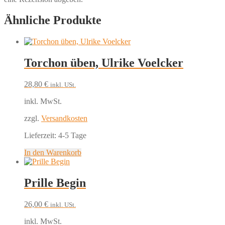
Ähnliche Produkte
Torchon üben, Ulrike Voelcker
28,80
€
inkl. USt.
inkl. MwSt.
zzgl.
Versandkosten
Lieferzeit:
4-5 Tage
In den Warenkorb
Prille Begin
26,00
€
inkl. USt.
inkl. MwSt.