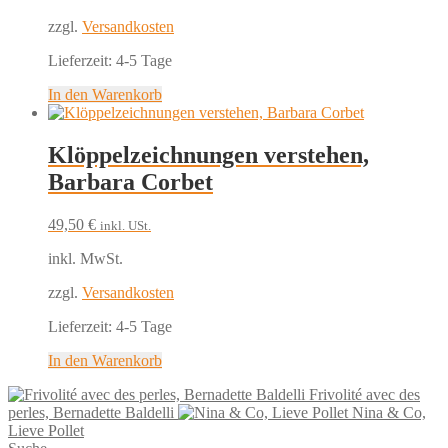
zzgl.
Versandkosten
Lieferzeit:
4-5 Tage
In den Warenkorb
Klöppelzeichnungen verstehen,
Barbara Corbet
49,50
€
inkl. USt.
inkl. MwSt.
zzgl.
Versandkosten
Lieferzeit:
4-5 Tage
In den Warenkorb
Frivolité avec des
perles, Bernadette Baldelli
Nina & Co,
Lieve Pollet