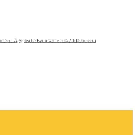
Ägyptische Baumwolle 100/2 1000 m ecru