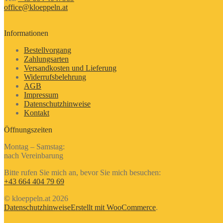
office@kloeppeln.at
Informationen
Bestellvorgang
Zahlungsarten
Versandkosten und Lieferung
Widerrufsbelehrung
AGB
Impressum
Datenschutzhinweise
Kontakt
Öffnungszeiten
Montag – Samstag:
nach Vereinbarung
Bitte rufen Sie mich an, bevor Sie mich besuchen:
+43 664 404 79 69
© kloeppeln.at 2026
Datenschutzhinweise
Erstellt mit WooCommerce
.