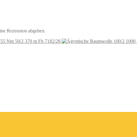
eine Rezension abgeben.
 55 Nm 50/2 370 m Fb 7182/28