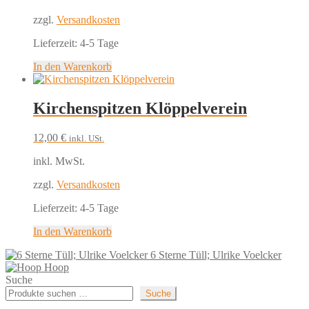
zzgl.
Versandkosten
Lieferzeit:
4-5 Tage
In den Warenkorb
Kirchenspitzen Klöppelverein
12,00
€
inkl. USt.
inkl. MwSt.
zzgl.
Versandkosten
Lieferzeit:
4-5 Tage
In den Warenkorb
6 Sterne Tüll; Ulrike Voelcker
Hoop
Suche
Suche