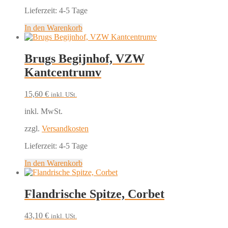
Lieferzeit:
4-5 Tage
In den Warenkorb
Brugs Begijnhof, VZW
Kantcentrumv
15,60
€
inkl. USt.
inkl. MwSt.
zzgl.
Versandkosten
Lieferzeit:
4-5 Tage
In den Warenkorb
Flandrische Spitze, Corbet
43,10
€
inkl. USt.