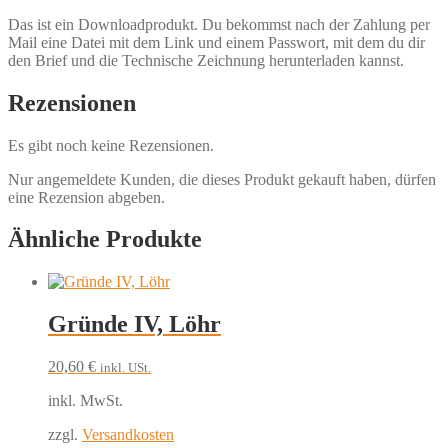
Das ist ein Downloadprodukt. Du bekommst nach der Zahlung per
Mail eine Datei mit dem Link und einem Passwort, mit dem du dir
den Brief und die Technische Zeichnung herunterladen kannst.
Rezensionen
Es gibt noch keine Rezensionen.
Nur angemeldete Kunden, die dieses Produkt gekauft haben, dürfen
eine Rezension abgeben.
Ähnliche Produkte
Gründe IV, Löhr
20,60
€
inkl. USt.
inkl. MwSt.
zzgl.
Versandkosten