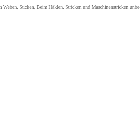
um Weben, Sticken, Beim Häklen, Stricken und Maschinenstricken unbe