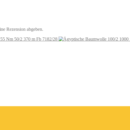
eine Rezension abgeben.
 55 Nm 50/2 370 m Fb 7182/28