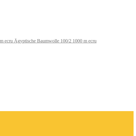
Ägyptische Baumwolle 100/2 1000 m ecru