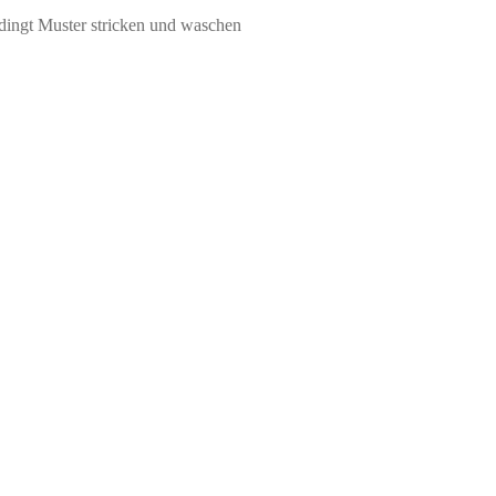
dingt Muster stricken und waschen