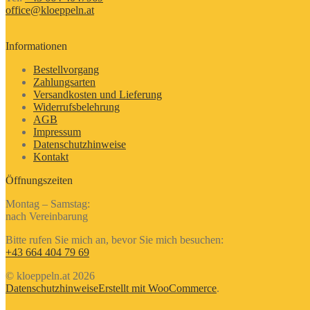
office@kloeppeln.at
Informationen
Bestellvorgang
Zahlungsarten
Versandkosten und Lieferung
Widerrufsbelehrung
AGB
Impressum
Datenschutzhinweise
Kontakt
Öffnungszeiten
Montag – Samstag:
nach Vereinbarung
Bitte rufen Sie mich an, bevor Sie mich besuchen:
+43 664 404 79 69
© kloeppeln.at 2026
Datenschutzhinweise
Erstellt mit WooCommerce
.