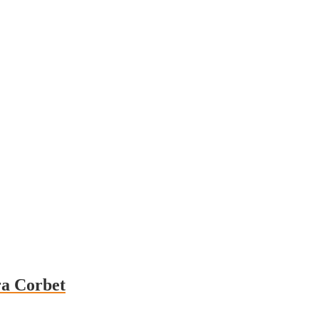
ra Corbet