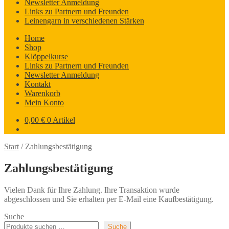
Newsletter Anmeldung
Links zu Partnern und Freunden
Leinengarn in verschiedenen Stärken
Home
Shop
Klöppelkurse
Links zu Partnern und Freunden
Newsletter Anmeldung
Kontakt
Warenkorb
Mein Konto
0,00
€
0 Artikel
Start
/
Zahlungsbestätigung
Zahlungsbestätigung
Vielen Dank für Ihre Zahlung. Ihre Transaktion wurde
abgeschlossen und Sie erhalten per E-Mail eine Kaufbestätigung.
Suche
Suche