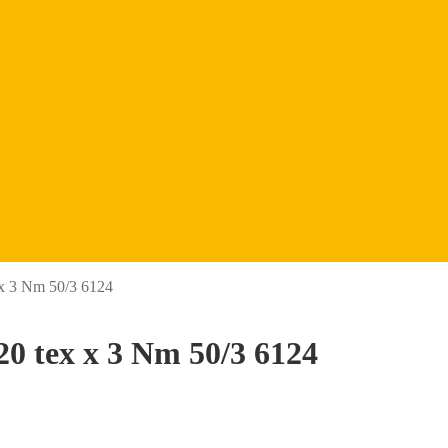
 x 3 Nm 50/3 6124
20 tex x 3 Nm 50/3 6124