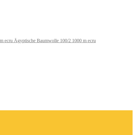
Ägyptische Baumwolle 100/2 1000 m ecru