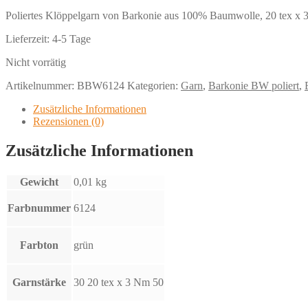
Poliertes Klöppelgarn von Barkonie aus 100% Baumwolle, 20 tex x 3
Lieferzeit:
4-5 Tage
Nicht vorrätig
Artikelnummer:
BBW6124
Kategorien:
Garn
,
Barkonie BW poliert
,
Zusätzliche Informationen
Rezensionen (0)
Zusätzliche Informationen
Gewicht
0,01 kg
Farbnummer
6124
Farbton
grün
Garnstärke
30 20 tex x 3 Nm 50