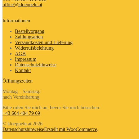
office@kloeppeln.at
Informationen
Bestellvorgang
Zahlungsarten
Versandkosten und Lieferung
Widerrufsbelehrung
AGB
Impressum
Datenschutzhinweise
Kontakt
Öffnungszeiten
Montag – Samstag:
nach Vereinbarung
Bitte rufen Sie mich an, bevor Sie mich besuchen:
+43 664 404 79 69
© kloeppeln.at 2026
Datenschutzhinweise
Erstellt mit WooCommerce
.