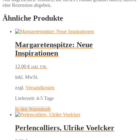
eine Rezension abgeben.
Ähnliche Produkte
Margaretenspitze: Neue
Inspirationen
12,00
€
inkl. USt.
inkl. MwSt.
zzgl.
Versandkosten
Lieferzeit:
4-5 Tage
In den Warenkorb
Perlencolliers, Ulrike Voelcker