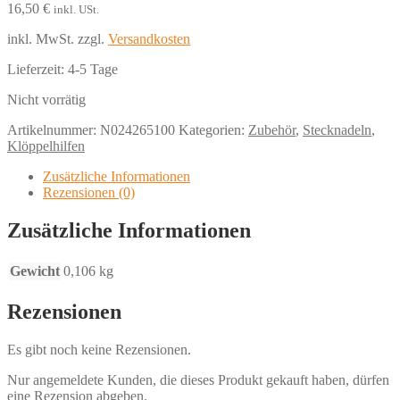
16,50
€
inkl. USt.
inkl. MwSt.
zzgl.
Versandkosten
Lieferzeit:
4-5 Tage
Nicht vorrätig
Artikelnummer:
N024265100
Kategorien:
Zubehör
,
Stecknadeln
,
Klöppelhilfen
Zusätzliche Informationen
Rezensionen (0)
Zusätzliche Informationen
Gewicht
0,106 kg
Rezensionen
Es gibt noch keine Rezensionen.
Nur angemeldete Kunden, die dieses Produkt gekauft haben, dürfen
eine Rezension abgeben.