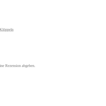
Klöppeln
eine Rezension abgeben.