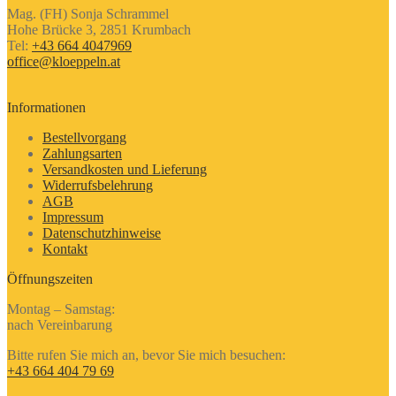
Mag. (FH) Sonja Schrammel
Hohe Brücke 3, 2851 Krumbach
Tel:
+43 664 4047969
office@kloeppeln.at
Informationen
Bestellvorgang
Zahlungsarten
Versandkosten und Lieferung
Widerrufsbelehrung
AGB
Impressum
Datenschutzhinweise
Kontakt
Öffnungszeiten
Montag – Samstag:
nach Vereinbarung
Bitte rufen Sie mich an, bevor Sie mich besuchen:
+43 664 404 79 69