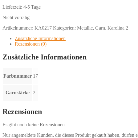
Lieferzeit:
4-5 Tage
Nicht vorrätig
Artikelnummer:
KA0217
Kategorien:
Metallic
,
Garn
,
Karolina 2
Zusätzliche Informationen
Rezensionen (0)
Zusätzliche Informationen
Farbnummer
17
Garnstärke
2
Rezensionen
Es gibt noch keine Rezensionen.
Nur angemeldete Kunden, die dieses Produkt gekauft haben, dürfen 