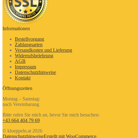
Informationen
Bestellvorgang
Zahlungsarten
Versandkosten und Lieferung
Widerrufsbelehrung
AGB
Impressum
Datenschutzhinweise
Kontakt
Öffnungszeiten
Montag – Samstag:
nach Vereinbarung
Bitte rufen Sie mich an, bevor Sie mich besuchen:
+43 664 404 79 69
© kloeppeln.at 2026
Datenschutzhinweise
Erstellt mit WooCommerce
.