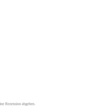
eine Rezension abgeben.