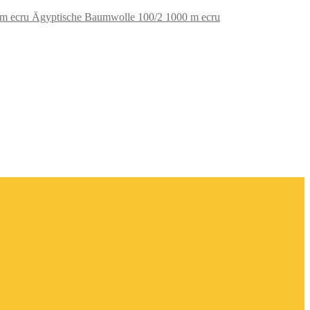
Ägyptische Baumwolle 100/2 1000 m ecru