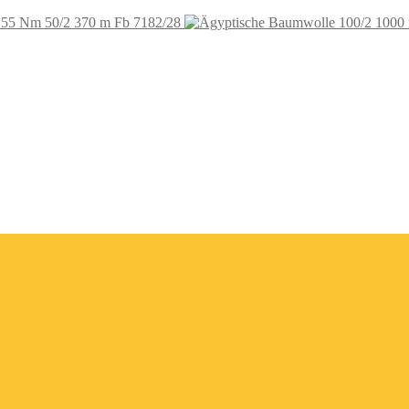
 55 Nm 50/2 370 m Fb 7182/28