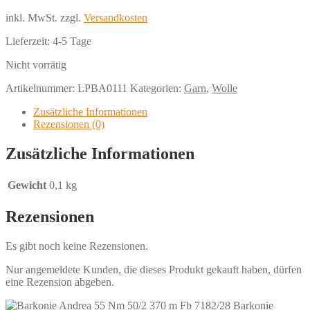
inkl. MwSt.
zzgl.
Versandkosten
Lieferzeit:
4-5 Tage
Nicht vorrätig
Artikelnummer:
LPBA0111
Kategorien:
Garn
,
Wolle
Zusätzliche Informationen
Rezensionen (0)
Zusätzliche Informationen
Gewicht
0,1 kg
Rezensionen
Es gibt noch keine Rezensionen.
Nur angemeldete Kunden, die dieses Produkt gekauft haben, dürfen
eine Rezension abgeben.
Barkonie