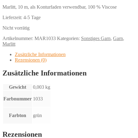
Marlitt, 10 m, als Konturfaden verwendbar, 100 % Viscose
Lieferzeit:
4-5 Tage
Nicht vorrätig
Artikelnummer:
MAR1033
Kategorien:
Sonstiges Garn
,
Garn
,
Marlitt
Zusätzliche Informationen
Rezensionen (0)
Zusätzliche Informationen
Gewicht
0,003 kg
Farbnummer
1033
Farbton
grün
Rezensionen