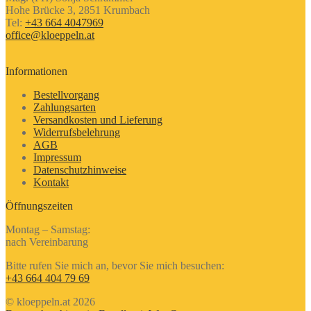
Hohe Brücke 3, 2851 Krumbach
Tel:
+43 664 4047969
office@kloeppeln.at
Informationen
Bestellvorgang
Zahlungsarten
Versandkosten und Lieferung
Widerrufsbelehrung
AGB
Impressum
Datenschutzhinweise
Kontakt
Öffnungszeiten
Montag – Samstag:
nach Vereinbarung
Bitte rufen Sie mich an, bevor Sie mich besuchen:
+43 664 404 79 69
© kloeppeln.at 2026