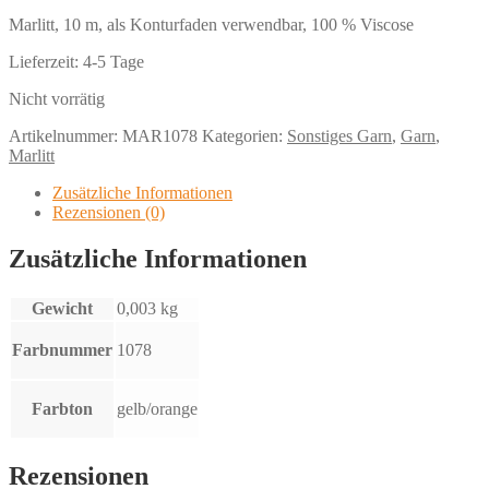
Marlitt, 10 m, als Konturfaden verwendbar, 100 % Viscose
Lieferzeit:
4-5 Tage
Nicht vorrätig
Artikelnummer:
MAR1078
Kategorien:
Sonstiges Garn
,
Garn
,
Marlitt
Zusätzliche Informationen
Rezensionen (0)
Zusätzliche Informationen
Gewicht
0,003 kg
Farbnummer
1078
Farbton
gelb/orange
Rezensionen