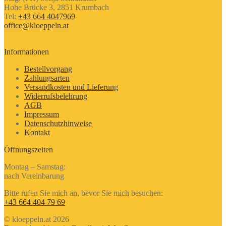
Hohe Brücke 3, 2851 Krumbach
Tel:
+43 664 4047969
office@kloeppeln.at
Informationen
Bestellvorgang
Zahlungsarten
Versandkosten und Lieferung
Widerrufsbelehrung
AGB
Impressum
Datenschutzhinweise
Kontakt
Öffnungszeiten
Montag – Samstag:
nach Vereinbarung
Bitte rufen Sie mich an, bevor Sie mich besuchen:
+43 664 404 79 69
© kloeppeln.at 2026