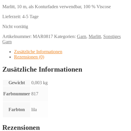
Marlitt, 10 m, als Konturfaden verwendbar, 100 % Viscose
Lieferzeit:
4-5 Tage
Nicht vorrätig
Artikelnummer:
MAR0817
Kategorien:
Garn
,
Marlitt
,
Sonstiges
Garn
Zusätzliche Informationen
Rezensionen (0)
Zusätzliche Informationen
Gewicht
0,003 kg
Farbnummer
817
Farbton
lila
Rezensionen