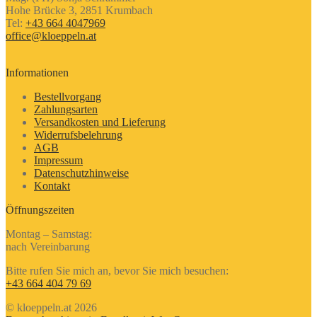
Hohe Brücke 3, 2851 Krumbach
Tel:
+43 664 4047969
office@kloeppeln.at
Informationen
Bestellvorgang
Zahlungsarten
Versandkosten und Lieferung
Widerrufsbelehrung
AGB
Impressum
Datenschutzhinweise
Kontakt
Öffnungszeiten
Montag – Samstag:
nach Vereinbarung
Bitte rufen Sie mich an, bevor Sie mich besuchen:
+43 664 404 79 69
© kloeppeln.at 2026