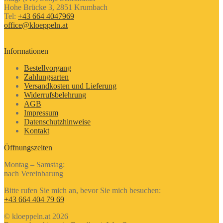
Hohe Brücke 3, 2851 Krumbach
Tel:
+43 664 4047969
office@kloeppeln.at
Informationen
Bestellvorgang
Zahlungsarten
Versandkosten und Lieferung
Widerrufsbelehrung
AGB
Impressum
Datenschutzhinweise
Kontakt
Öffnungszeiten
Montag – Samstag:
nach Vereinbarung
Bitte rufen Sie mich an, bevor Sie mich besuchen:
+43 664 404 79 69
© kloeppeln.at 2026