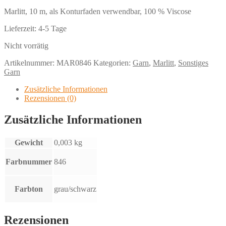
Marlitt, 10 m, als Konturfaden verwendbar, 100 % Viscose
Lieferzeit:
4-5 Tage
Nicht vorrätig
Artikelnummer:
MAR0846
Kategorien:
Garn
,
Marlitt
,
Sonstiges
Garn
Zusätzliche Informationen
Rezensionen (0)
Zusätzliche Informationen
Gewicht
0,003 kg
Farbnummer
846
Farbton
grau/schwarz
Rezensionen