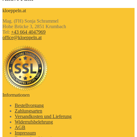
kloeppeln.at
Mag. (FH) Sonja Schrammel
Hohe Brücke 3, 2851 Krumbach
Tel:
+43 664 4047969
office@kloeppeln.at
Informationen
Bestellvorgang
Zahlungsarten
Versandkosten und Lieferung
Widerrufsbelehrung
AGB
Impressum