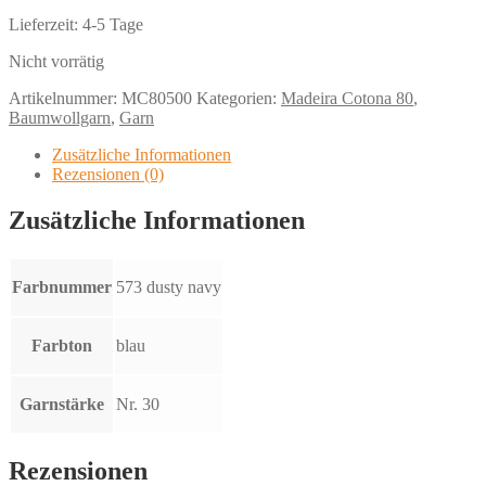
Lieferzeit:
4-5 Tage
Nicht vorrätig
Artikelnummer:
MC80500
Kategorien:
Madeira Cotona 80
,
Baumwollgarn
,
Garn
Zusätzliche Informationen
Rezensionen (0)
Zusätzliche Informationen
Farbnummer
573 dusty navy
Farbton
blau
Garnstärke
Nr. 30
Rezensionen